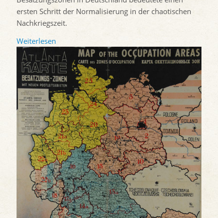
ersten Schritt der Normalisierung in der chaotischen
Nachkriegszeit.
Weiterlesen