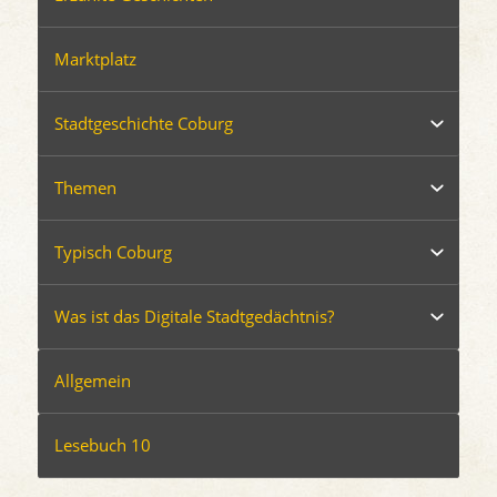
Marktplatz
Stadtgeschichte Coburg
Themen
Typisch Coburg
Was ist das Digitale Stadtgedächtnis?
Allgemein
Lesebuch 10