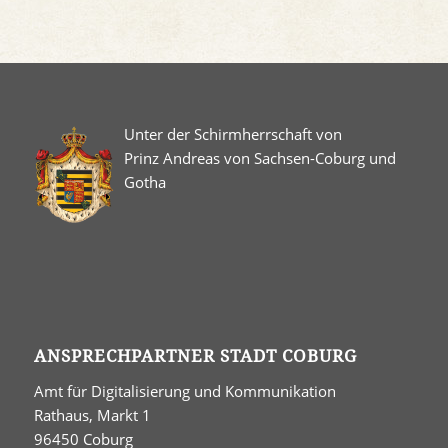
Unter der Schirmherrschaft von
Prinz Andreas von Sachsen-Coburg und
Gotha
ANSPRECHPARTNER STADT COBURG
Amt für Digitalisierung und Kommunikation
Rathaus, Markt 1
96450 Coburg