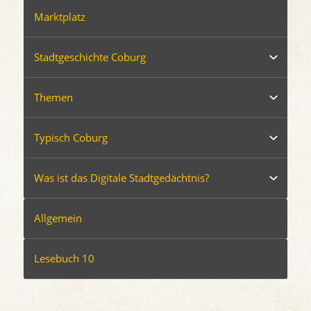
Marktplatz
Stadtgeschichte Coburg
Themen
Typisch Coburg
Was ist das Digitale Stadtgedächtnis?
Allgemein
Lesebuch 10