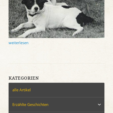
weiterlesen
KATEGORIEN
alle Artikel
Erzählte Geschichten