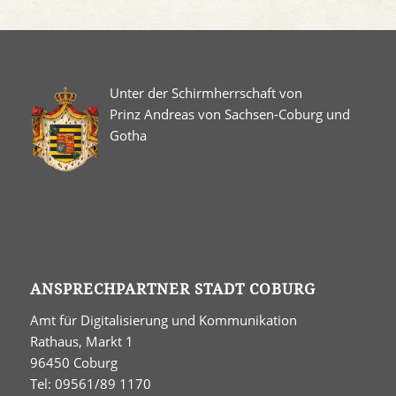
Unter der Schirmherrschaft von
Prinz Andreas von Sachsen-Coburg und
Gotha
ANSPRECHPARTNER STADT COBURG
Amt für Digitalisierung und Kommunikation
Rathaus, Markt 1
96450 Coburg
Tel: 09561/89 1170