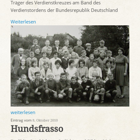
Träger des Verdienstkreuzes am Band des
Verdienstordens der Bundesrepublik Deutschland
Weiterlesen
weiterlesen
Eintrag vom
8. Oktober 2010
Hundsfrasso