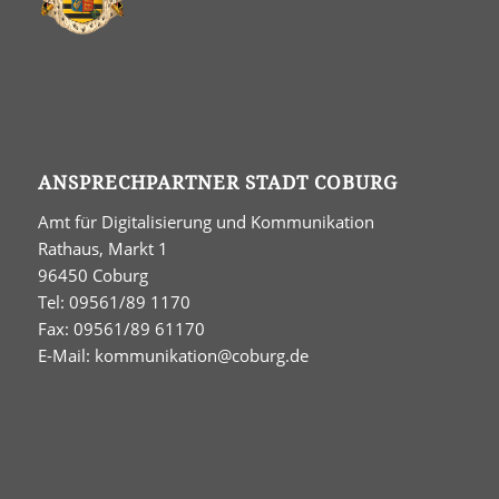
ANSPRECHPARTNER STADT COBURG
Amt für Digitalisierung und Kommunikation
Rathaus, Markt 1
96450 Coburg
Tel: 09561/89 1170
Fax: 09561/89 61170
E-Mail:
kommunikation@coburg.de