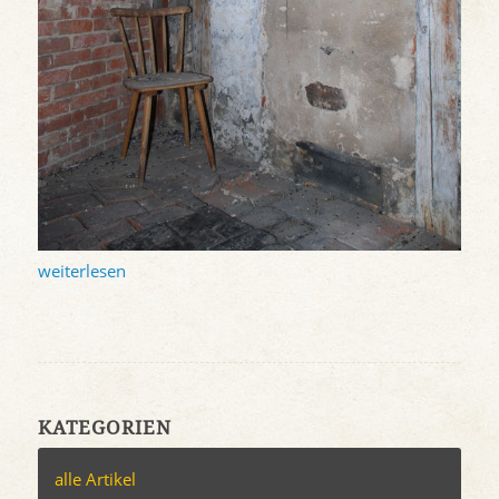
weiterlesen
KATEGORIEN
alle Artikel