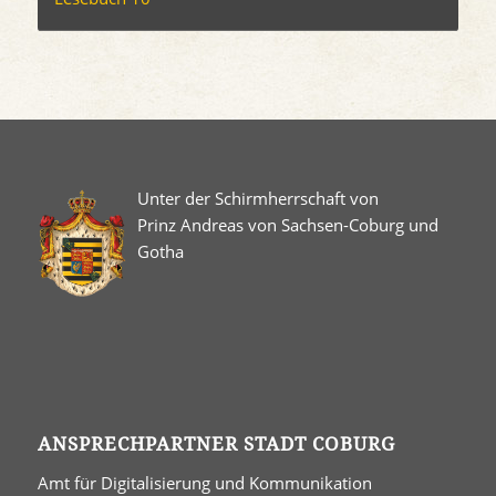
Unter der Schirmherrschaft von
Prinz Andreas von Sachsen-Coburg und
Gotha
ANSPRECHPARTNER STADT COBURG
Amt für Digitalisierung und Kommunikation