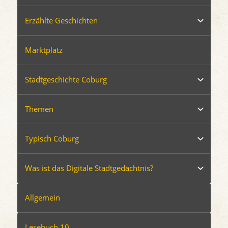
Erzählte Geschichten
Marktplatz
Stadtgeschichte Coburg
Themen
Typisch Coburg
Was ist das Digitale Stadtgedächtnis?
Allgemein
Lesebuch 10