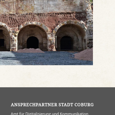
ANSPRECHPARTNER STADT COBURG
Amt für Digitalisierung und Kommunikation