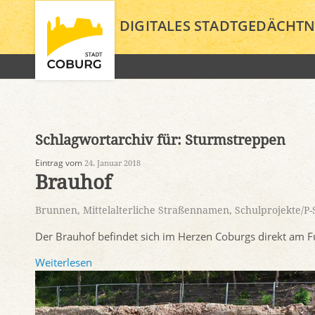
DIGITALES STADTGEDÄCHTN
Schlagwortarchiv für:
Sturmstreppen
Eintrag vom
24. Januar 2018
Brauhof
Brunnen
,
Mittelalterliche Straßennamen
,
Schulprojekte/P
Der Brauhof befindet sich im Herzen Coburgs direkt am 
Weiterlesen