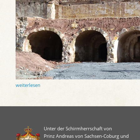
weiterlesen
Unter der Schirmherrschaft von
Prinz Andreas von Sachsen-Coburg und