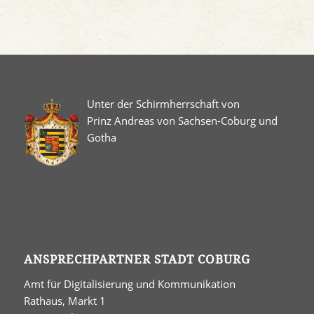
Unter der Schirmherrschaft von
Prinz Andreas von Sachsen-Coburg und
Gotha
ANSPRECHPARTNER STADT COBURG
Amt für Digitalisierung und Kommunikation
Rathaus, Markt 1