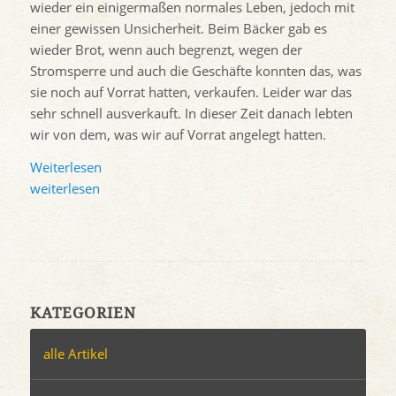
wieder ein einigermaßen normales Leben, jedoch mit
einer gewissen Unsicherheit. Beim Bäcker gab es
wieder Brot, wenn auch begrenzt, wegen der
Stromsperre und auch die Geschäfte konnten das, was
sie noch auf Vorrat hatten, verkaufen. Leider war das
sehr schnell ausverkauft. In dieser Zeit danach lebten
wir von dem, was wir auf Vorrat angelegt hatten.
Weiterlesen
weiterlesen
KATEGORIEN
alle Artikel