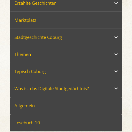
Erzählte Geschichten
Marktplatz
Stadtgeschichte Coburg
Themen
Typisch Coburg
Was ist das Digitale Stadtgedächtnis?
Allgemein
Lesebuch 10