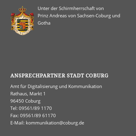
Unter der Schirmherrschaft von
Prinz Andreas von Sachsen-Coburg und
Gotha
ANSPRECHPARTNER STADT COBURG
Amt für Digitalisierung und Kommunikation
Rathaus, Markt 1
96450 Coburg
Tel: 09561/89 1170
Fax: 09561/89 61170
E-Mail:
kommunikation@coburg.de