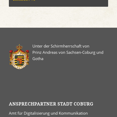
Unter der Schirmherrschaft von
Prinz Andreas von Sachsen-Coburg und
Gotha
ANSPRECHPARTNER STADT COBURG
Amt für Digitalisierung und Kommunikation