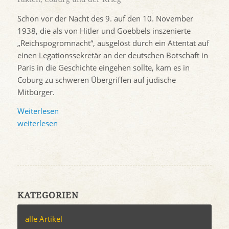
Schon vor der Nacht des 9. auf den 10. November
1938, die als von Hitler und Goebbels inszenierte
„Reichspogromnacht“, ausgelöst durch ein Attentat auf
einen Legationssekretär an der deutschen Botschaft in
Paris in die Geschichte eingehen sollte, kam es in
Coburg zu schweren Übergriffen auf jüdische
Mitbürger.
Weiterlesen
weiterlesen
KATEGORIEN
alle Artikel