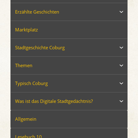
Erzählte Geschichten
Marktplatz
Stadtgeschichte Coburg
Themen
Typisch Coburg
Was ist das Digitale Stadtgedächtnis?
Allgemein
Lesebuch 10