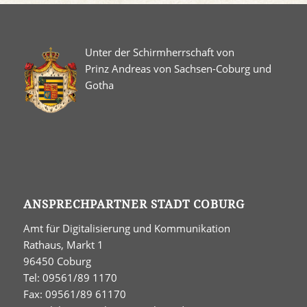
Unter der Schirmherrschaft von
Prinz Andreas von Sachsen-Coburg und
Gotha
ANSPRECHPARTNER STADT COBURG
Amt für Digitalisierung und Kommunikation
Rathaus, Markt 1
96450 Coburg
Tel: 09561/89 1170
Fax: 09561/89 61170