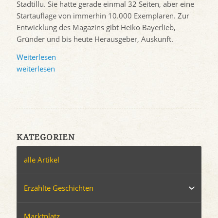
Stadtillu. Sie hatte gerade einmal 32 Seiten, aber eine
Startauflage von immerhin 10.000 Exemplaren. Zur
Entwicklung des Magazins gibt Heiko Bayerlieb,
Gründer und bis heute Herausgeber, Auskunft.
Weiterlesen
weiterlesen
KATEGORIEN
alle Artikel
Erzählte Geschichten
Marktplatz