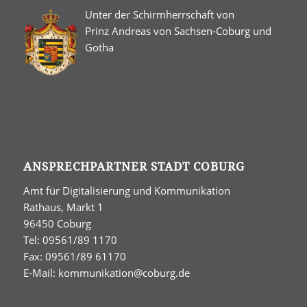
Unter der Schirmherrschaft von
Prinz Andreas von Sachsen-Coburg und
Gotha
ANSPRECHPARTNER STADT COBURG
Amt für Digitalisierung und Kommunikation
Rathaus, Markt 1
96450 Coburg
Tel: 09561/89 1170
Fax: 09561/89 61170
E-Mail:
kommunikation@coburg.de