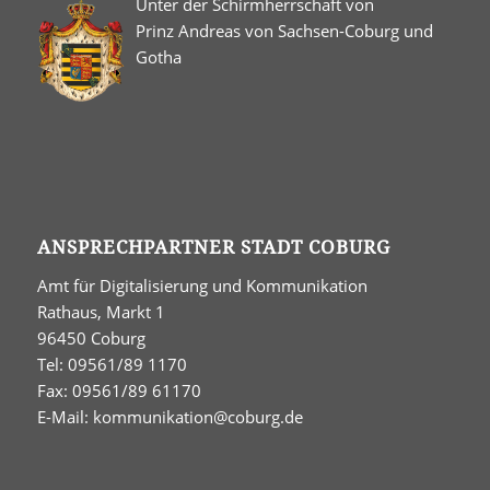
Unter der Schirmherrschaft von
Prinz Andreas von Sachsen-Coburg und
Gotha
ANSPRECHPARTNER STADT COBURG
Amt für Digitalisierung und Kommunikation
Rathaus, Markt 1
96450 Coburg
Tel: 09561/89 1170
Fax: 09561/89 61170
E-Mail:
kommunikation@coburg.de