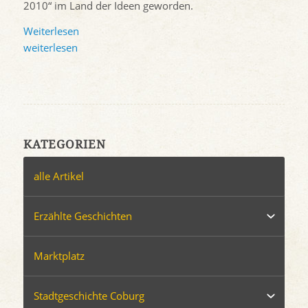
2010“ im Land der Ideen geworden.
Weiterlesen
weiterlesen
KATEGORIEN
alle Artikel
Erzählte Geschichten
Marktplatz
Stadtgeschichte Coburg