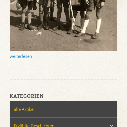
weiterlesen
KATEGORIEN
alle Artikel
Erzählte Geschichten