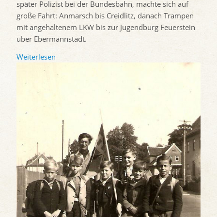
später Polizist bei der Bundesbahn, machte sich auf
große Fahrt: Anmarsch bis Creidlitz, danach Trampen
mit angehaltenem LKW bis zur Jugendburg Feuerstein
über Ebermannstadt.
Weiterlesen