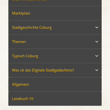
Marktplatz
Stadtgeschichte Coburg
Themen
Typisch Coburg
Was ist das Digitale Stadtgedächtnis?
Allgemein
Lesebuch 10