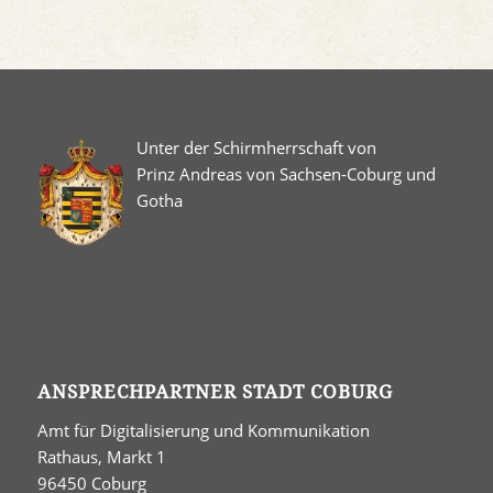
Unter der Schirmherrschaft von
Prinz Andreas von Sachsen-Coburg und
Gotha
ANSPRECHPARTNER STADT COBURG
Amt für Digitalisierung und Kommunikation
Rathaus, Markt 1
96450 Coburg