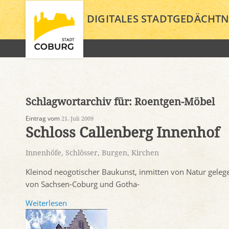
DIGITALES STADTGEDÄCHTN
Schlagwortarchiv für:
Roentgen-Möbel
Eintrag vom
21. Juli 2009
Schloss Callenberg Innenhof
Innenhöfe
,
Schlösser, Burgen, Kirchen
Kleinod neogotischer Baukunst, inmitten von Natur gelege
von Sachsen-Coburg und Gotha-
Weiterlesen