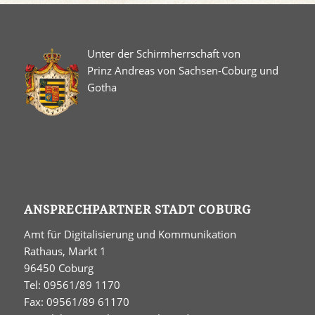
Unter der Schirmherrschaft von
Prinz Andreas von Sachsen-Coburg und
Gotha
ANSPRECHPARTNER STADT COBURG
Amt für Digitalisierung und Kommunikation
Rathaus, Markt 1
96450 Coburg
Tel: 09561/89 1170
Fax: 09561/89 61170