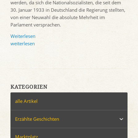
werden, da sich die Nationalsozialisten, die seit dem
30. Januar 1933 in Deutschland die Regierung stellten,
von einer Neuwahl die absolute Mehrheit im
Parlament versprachen.
Weiterlesen
weiterlesen
KATEGORIEN
alle Artikel
Erzählte Geschichten
Marktplatz