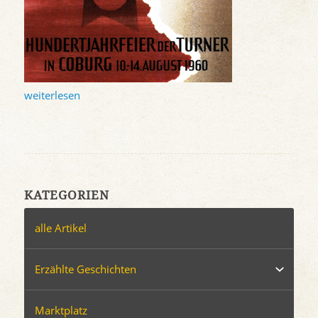
weiterlesen
KATEGORIEN
alle Artikel
Erzählte Geschichten
Marktplatz