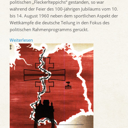
politischen „Fleckerlteppichs“ gestanden, so war
während der Feier des 100-jährigen Jubiläums vom 10.
bis 14. August 1960 neben dem sportlichen Aspekt der
Wettkämpfe die deutsche Teilung in den Fokus des
politischen Rahmenprogramms gerückt.
Weiterlesen