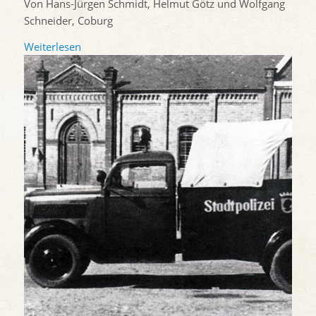
Von Hans-Jürgen Schmidt, Helmut Götz und Wolfgang
Schneider, Coburg
Weiterlesen