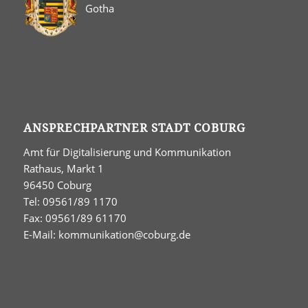
Gotha
ANSPRECHPARTNER STADT COBURG
Amt für Digitalisierung und Kommunikation
Rathaus, Markt 1
96450 Coburg
Tel: 09561/89 1170
Fax: 09561/89 61170
E-Mail:
kommunikation@coburg.de