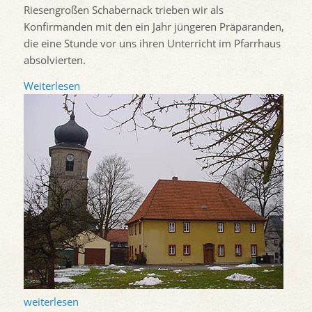
Riesengroßen Schabernack trieben wir als
Konfirmanden mit den ein Jahr jüngeren Präparanden,
die eine Stunde vor uns ihren Unterricht im Pfarrhaus
absolvierten.
Weiterlesen
weiterlesen