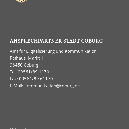
ANSPRECHPARTNER STADT COBURG
Amt für Digitalisierung und Kommunikation
Rathaus, Markt 1
96450 Coburg
Tel: 09561/89 1170
Fax: 09561/89 61170
E-Mail:
kommunikation@coburg.de