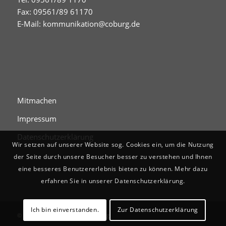
Fax: 09561/89 61170
E-Mail:
kommunikation@coburg.de
Mitmachen
Impressum
Datenschutzerklärung
Wir setzen auf unserer Website sog. Cookies ein, um die Nutzung
der Seite durch unsere Besucher besser zu verstehen und Ihnen
eine besseres Benutzererlebnis bieten zu können. Mehr dazu
erfahren Sie in unserer Datenschutzerklärung.
Ich bin einverstanden.
Zur Datenschutzerklärung
© Digitales Stadtgedächtnis Coburg