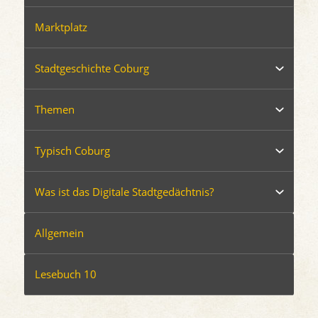
Marktplatz
Stadtgeschichte Coburg
Themen
Typisch Coburg
Was ist das Digitale Stadtgedächtnis?
Allgemein
Lesebuch 10