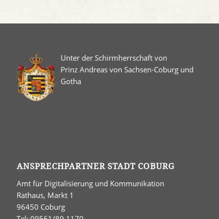
Unter der Schirmherrschaft von
Prinz Andreas von Sachsen-Coburg und
Gotha
ANSPRECHPARTNER STADT COBURG
Amt für Digitalisierung und Kommunikation
Rathaus, Markt 1
96450 Coburg
Tel: 09561/89 1170