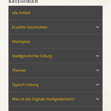
KATEGORIEN
alle Artikel
Erzählte Geschichten
Marktplatz
Stadtgeschichte Coburg
Themen
Typisch Coburg
Was ist das Digitale Stadtgedächtnis?