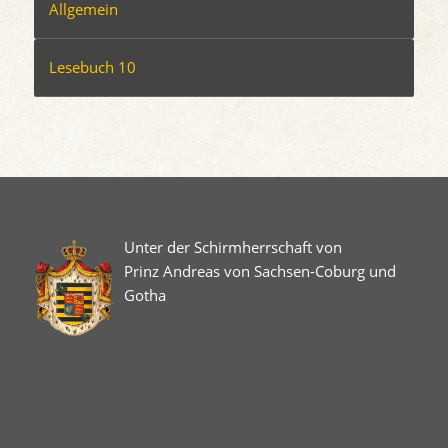
Allgemein
Lesebuch 10
Unter der Schirmherrschaft von
Prinz Andreas von Sachsen-Coburg und
Gotha