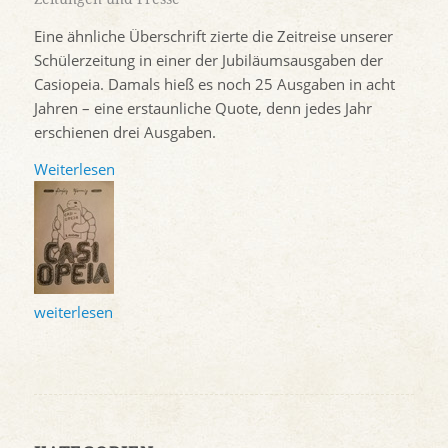
Eine ähnliche Überschrift zierte die Zeitreise unserer
Schülerzeitung in einer der Jubiläumsausgaben der
Casiopeia. Damals hieß es noch 25 Ausgaben in acht
Jahren – eine erstaunliche Quote, denn jedes Jahr
erschienen drei Ausgaben.
Weiterlesen
weiterlesen