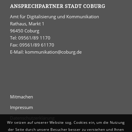
ANSPRECHPARTNER STADT COBURG
Amt für Digitalisierung und Kommunikation
Rathaus, Markt 1
96450 Coburg
Tel: 09561/89 1170
Fax: 09561/89 61170
E-Mail:
kommunikation@coburg.de
Mitmachen
Impressum
Datenschutzerklärung
Wir setzen auf unserer Website sog. Cookies ein, um die Nutzung
der Seite durch unsere Besucher besser zu verstehen und Ihnen