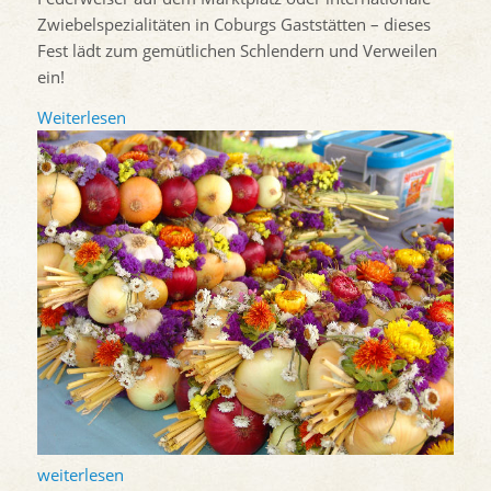
Zwiebelspezialitäten in Coburgs Gaststätten – dieses
Fest lädt zum gemütlichen Schlendern und Verweilen
ein!
Weiterlesen
weiterlesen