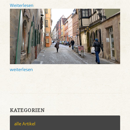
Weiterlesen
weiterlesen
KATEGORIEN
alle Artikel