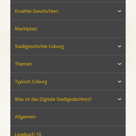
Erzählte Geschichten
Marktplatz
Stadtgeschichte Coburg
Themen
Typisch Coburg
Was ist das Digitale Stadtgedächtnis?
Allgemein
Lesebuch 10