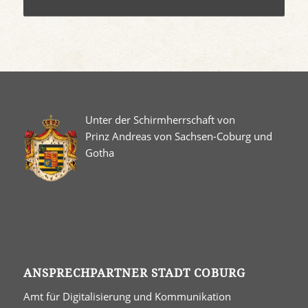
Unter der Schirmherrschaft von
Prinz Andreas von Sachsen-Coburg und
Gotha
ANSPRECHPARTNER STADT COBURG
Amt für Digitalisierung und Kommunikation