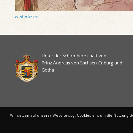
weiterlesen
Unter der Schirmherrschaft von
Prinz Andreas von Sachsen-Coburg und
Gotha
Wir setzen auf unserer Website sog. Cookies ein, um die Nutzung d