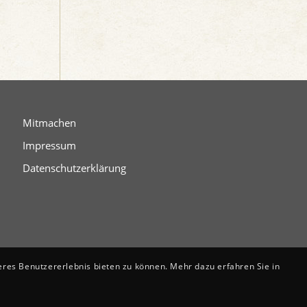
Mitmachen
Impressum
Datenschutzerklärung
eres Benutzererlebnis bieten zu können. Mehr dazu erfahren Sie in