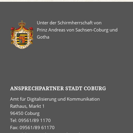
Unter der Schirmherrschaft von
Prinz Andreas von Sachsen-Coburg und
Gotha
ANSPRECHPARTNER STADT COBURG
Amt für Digitalisierung und Kommunikation
Rathaus, Markt 1
96450 Coburg
Tel: 09561/89 1170
Fax: 09561/89 61170