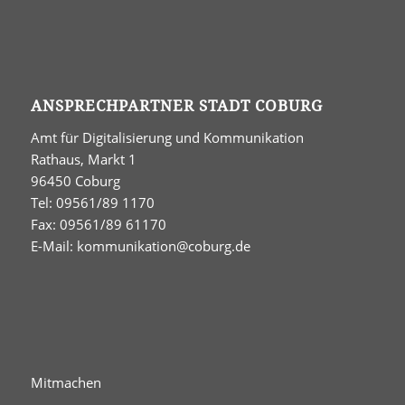
ANSPRECHPARTNER STADT COBURG
Amt für Digitalisierung und Kommunikation
Rathaus, Markt 1
96450 Coburg
Tel: 09561/89 1170
Fax: 09561/89 61170
E-Mail:
kommunikation@coburg.de
Mitmachen