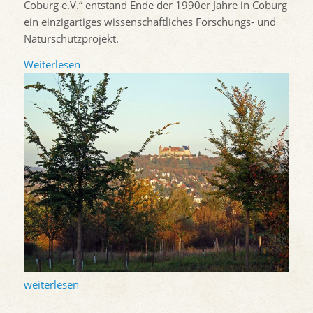
Coburg e.V.“ entstand Ende der 1990er Jahre in Coburg
ein einzigartiges wissenschaftliches Forschungs- und
Naturschutzprojekt.
Weiterlesen
weiterlesen