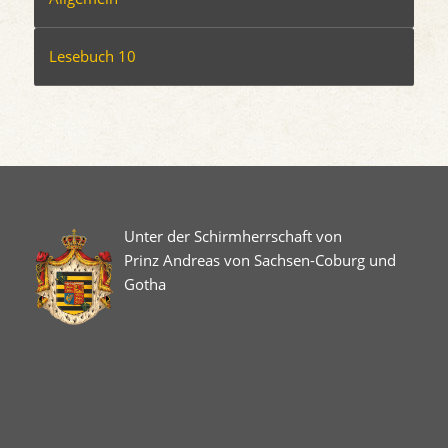
Lesebuch 10
Unter der Schirmherrschaft von
Prinz Andreas von Sachsen-Coburg und
Gotha