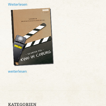
Weiterlesen
weiterlesen
KATEGORIEN