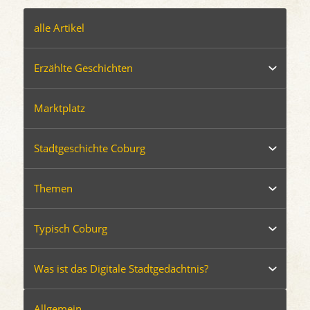
alle Artikel
Erzählte Geschichten
Marktplatz
Stadtgeschichte Coburg
Themen
Typisch Coburg
Was ist das Digitale Stadtgedächtnis?
Allgemein