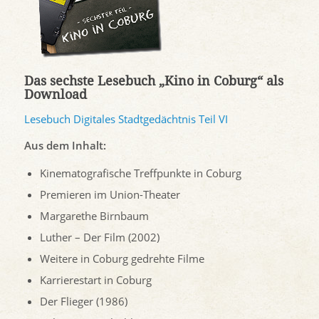
Das sechste Lesebuch „Kino in Coburg“ als
Download
Lesebuch Digitales Stadtgedächtnis Teil VI
Aus dem Inhalt:
Kinematografische Treffpunkte in Coburg
Premieren im Union-Theater
Margarethe Birnbaum
Luther – Der Film (2002)
Weitere in Coburg gedrehte Filme
Karrierestart in Coburg
Der Flieger (1986)