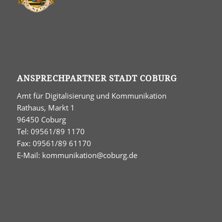
ANSPRECHPARTNER STADT COBURG
Amt für Digitalisierung und Kommunikation
Rathaus, Markt 1
96450 Coburg
Tel: 09561/89 1170
Fax: 09561/89 61170
E-Mail:
kommunikation@coburg.de