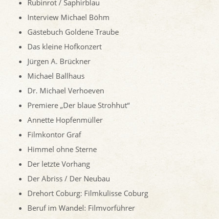
Rubinrot / Saphirblau
Interview Michael Böhm
Gästebuch Goldene Traube
Das kleine Hofkonzert
Jürgen A. Brückner
Michael Ballhaus
Dr. Michael Verhoeven
Premiere „Der blaue Strohhut“
Annette Hopfenmüller
Filmkontor Graf
Himmel ohne Sterne
Der letzte Vorhang
Der Abriss / Der Neubau
Drehort Coburg: Filmkulisse Coburg
Beruf im Wandel: Filmvorführer