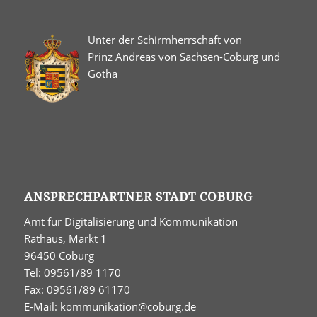
Unter der Schirmherrschaft von
Prinz Andreas von Sachsen-Coburg und
Gotha
ANSPRECHPARTNER STADT COBURG
Amt für Digitalisierung und Kommunikation
Rathaus, Markt 1
96450 Coburg
Tel: 09561/89 1170
Fax: 09561/89 61170
E-Mail:
kommunikation@coburg.de