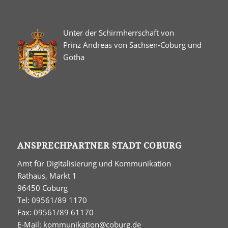
Unter der Schirmherrschaft von
Prinz Andreas von Sachsen-Coburg und
Gotha
ANSPRECHPARTNER STADT COBURG
Amt für Digitalisierung und Kommunikation
Rathaus, Markt 1
96450 Coburg
Tel: 09561/89 1170
Fax: 09561/89 61170
E-Mail:
kommunikation@coburg.de