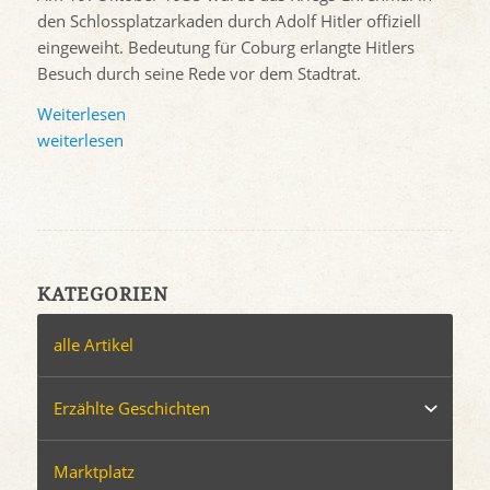
den Schlossplatzarkaden durch Adolf Hitler offiziell
eingeweiht. Bedeutung für Coburg erlangte Hitlers
Besuch durch seine Rede vor dem Stadtrat.
Weiterlesen
weiterlesen
KATEGORIEN
alle Artikel
Erzählte Geschichten
Marktplatz