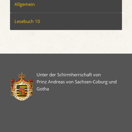
Allgemein
Lesebuch 10
Unter der Schirmherrschaft von
Prinz Andreas von Sachsen-Coburg und
Gotha