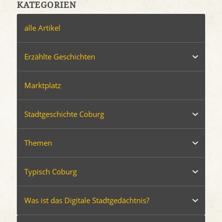
KATEGORIEN
alle Artikel
Erzählte Geschichten
Marktplatz
Stadtgeschichte Coburg
Themen
Typisch Coburg
Was ist das Digitale Stadtgedächtnis?