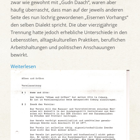
zwar wie gewohnt mit „Gudn Daach“, waren aber
häufig überrascht, dass man auf der jeweils anderen
Seite des nun löchrig gewordenen „Eisernen Vorhangs“
den selben Dialekt spricht. Die über vierzigjährige
Trennung hatte jedoch erhebliche Unterschiede in den
Lebensstilen, alltagskulturellen Praktiken, beruflichen
Arbeitshaltungen und politischen Anschauungen
bewirkt.
Weiterlesen