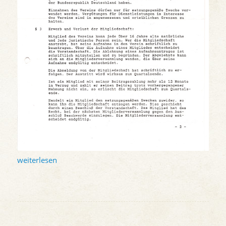
weiterlesen