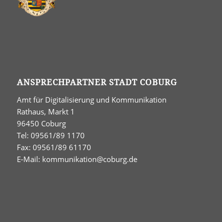
ANSPRECHPARTNER STADT COBURG
Amt für Digitalisierung und Kommunikation
Rathaus, Markt 1
96450 Coburg
Tel: 09561/89 1170
Fax: 09561/89 61170
E-Mail:
kommunikation@coburg.de