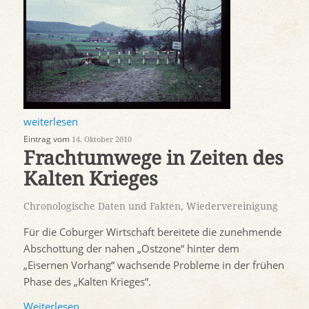
weiterlesen
Eintrag vom
14. Oktober 2010
Frachtumwege in Zeiten des
Kalten Krieges
Chronologische Daten und Fakten
,
Wiedervereinigung
Für die Coburger Wirtschaft bereitete die zunehmende
Abschottung der nahen „Ostzone“ hinter dem
„Eisernen Vorhang“ wachsende Probleme in der frühen
Phase des „Kalten Krieges“.
Weiterlesen