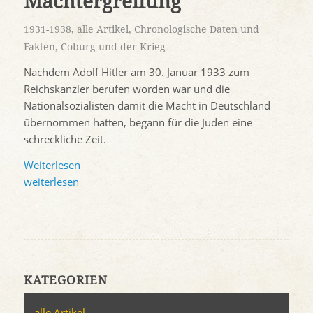
Machtergreifung
1931-1938
,
alle Artikel
,
Chronologische Daten und
Fakten
,
Coburg und der Krieg
Nachdem Adolf Hitler am 30. Januar 1933 zum
Reichskanzler berufen worden war und die
Nationalsozialisten damit die Macht in Deutschland
übernommen hatten, begann für die Juden eine
schreckliche Zeit.
Weiterlesen
weiterlesen
KATEGORIEN
alle Artikel