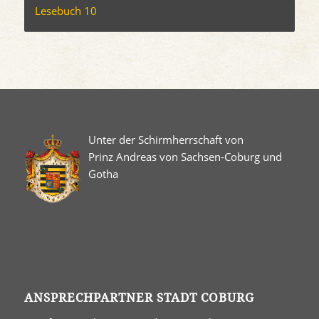
Lesebuch 10
Unter der Schirmherrschaft von
Prinz Andreas von Sachsen-Coburg und
Gotha
ANSPRECHPARTNER STADT COBURG