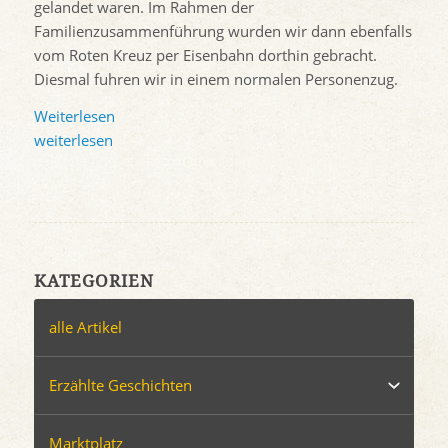
gelandet waren. Im Rahmen der
Familienzusammenführung wurden wir dann ebenfalls
vom Roten Kreuz per Eisenbahn dorthin gebracht.
Diesmal fuhren wir in einem normalen Personenzug.
Weiterlesen
weiterlesen
KATEGORIEN
alle Artikel
Erzählte Geschichten
Marktplatz