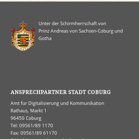
Unter der Schirmherrschaft von
Prinz Andreas von Sachsen-Coburg und
Gotha
ANSPRECHPARTNER STADT COBURG
Amt für Digitalisierung und Kommunikation
Rathaus, Markt 1
96450 Coburg
Tel: 09561/89 1170
Fax: 09561/89 61170