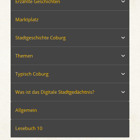
Erzählte Geschichten
Marktplatz
Stadtgeschichte Coburg
Themen
Typisch Coburg
Was ist das Digitale Stadtgedächtnis?
Allgemein
Lesebuch 10