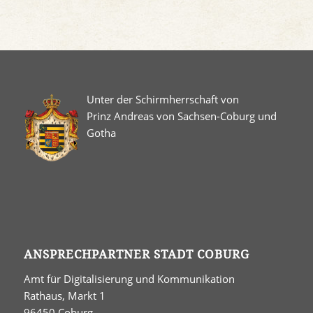
Unter der Schirmherrschaft von
Prinz Andreas von Sachsen-Coburg und
Gotha
ANSPRECHPARTNER STADT COBURG
Amt für Digitalisierung und Kommunikation
Rathaus, Markt 1
96450 Coburg