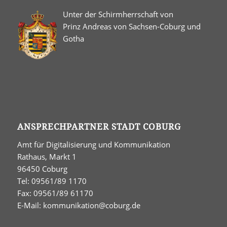
Unter der Schirmherrschaft von
Prinz Andreas von Sachsen-Coburg und
Gotha
ANSPRECHPARTNER STADT COBURG
Amt für Digitalisierung und Kommunikation
Rathaus, Markt 1
96450 Coburg
Tel: 09561/89 1170
Fax: 09561/89 61170
E-Mail:
kommunikation@coburg.de