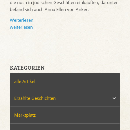
die noch in jüdischen Geschäften einkauften, darunter
befand sich auch Anna Ellen von Anker.
Weiterlesen
weiterlesen
KATEGORIEN
alle Artikel
Erzählte Geschichten
Marktplatz