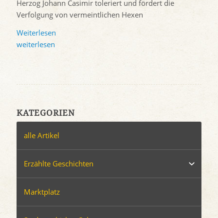
Herzog Johann Casimir toleriert und fördert die
Verfolgung von vermeintlichen Hexen
Weiterlesen
weiterlesen
KATEGORIEN
alle Artikel
Erzählte Geschichten
Marktplatz