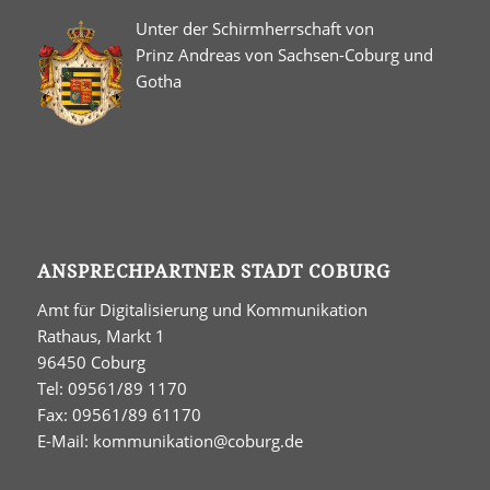
Unter der Schirmherrschaft von
Prinz Andreas von Sachsen-Coburg und
Gotha
ANSPRECHPARTNER STADT COBURG
Amt für Digitalisierung und Kommunikation
Rathaus, Markt 1
96450 Coburg
Tel: 09561/89 1170
Fax: 09561/89 61170
E-Mail:
kommunikation@coburg.de