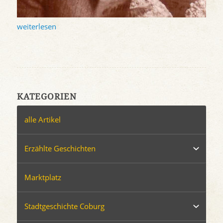
weiterlesen
KATEGORIEN
alle Artikel
Erzählte Geschichten
Marktplatz
Stadtgeschichte Coburg