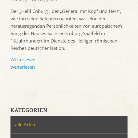
Der „Held Coburg“, der „General mit Kopf und Herz“,
wie ihn seine Soldaten nannten, war eine der
herausragenden Persönlichkeiten von europäischem
Rang des Hauses Sachsen-Coburg-Saalfeld im
18.Jahrhundert im Dienste des Heiligen römischen
Reiches deutscher Nation.
Weiterlesen
weiterlesen
KATEGORIEN
alle Artikel