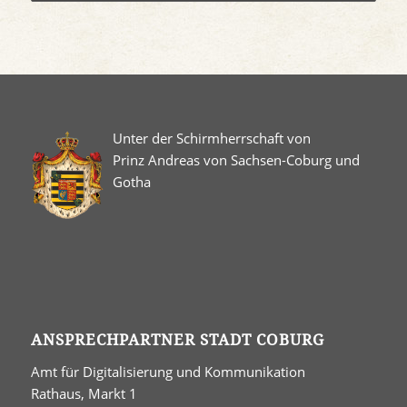
Unter der Schirmherrschaft von
Prinz Andreas von Sachsen-Coburg und
Gotha
ANSPRECHPARTNER STADT COBURG
Amt für Digitalisierung und Kommunikation
Rathaus, Markt 1