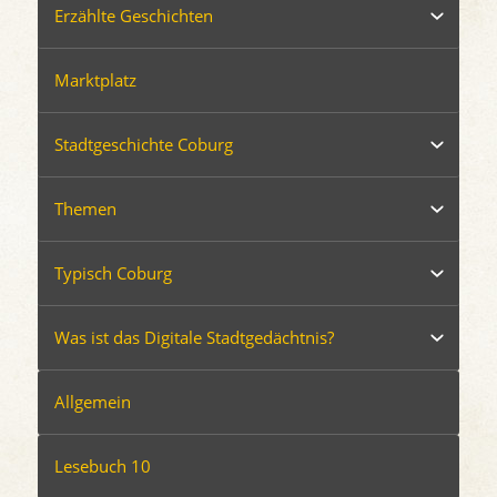
Erzählte Geschichten
Marktplatz
Stadtgeschichte Coburg
Themen
Typisch Coburg
Was ist das Digitale Stadtgedächtnis?
Allgemein
Lesebuch 10