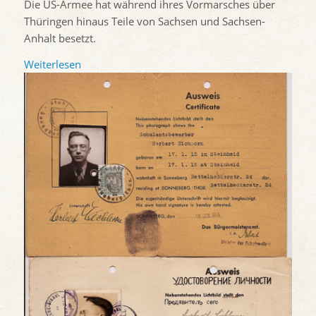
Die US-Armee hat während ihres Vormarsches über
Thüringen hinaus Teile von Sachsen und Sachsen-
Anhalt besetzt.
Weiterlesen