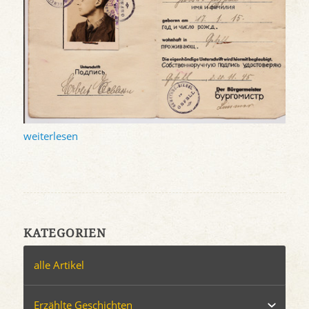
weiterlesen
KATEGORIEN
alle Artikel
Erzählte Geschichten