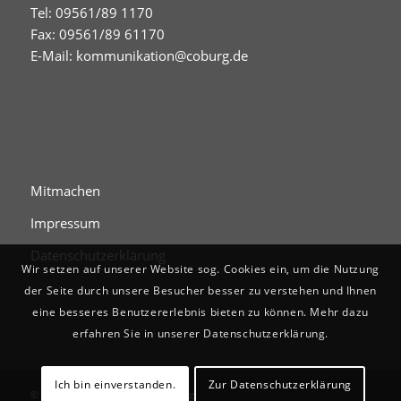
Tel: 09561/89 1170
Fax: 09561/89 61170
E-Mail:
kommunikation@coburg.de
Mitmachen
Impressum
Datenschutzerklärung
Wir setzen auf unserer Website sog. Cookies ein, um die Nutzung
der Seite durch unsere Besucher besser zu verstehen und Ihnen
eine besseres Benutzererlebnis bieten zu können. Mehr dazu
erfahren Sie in unserer Datenschutzerklärung.
Ich bin einverstanden.
Zur Datenschutzerklärung
© Digitales Stadtgedächtnis Coburg