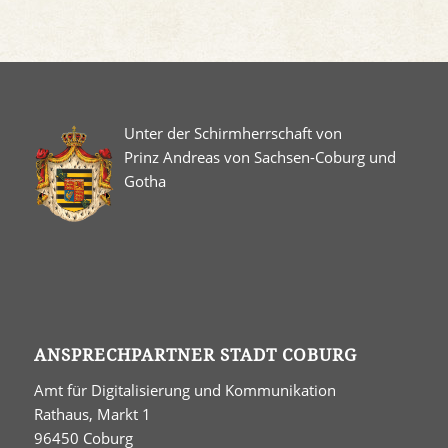
Unter der Schirmherrschaft von
Prinz Andreas von Sachsen-Coburg und
Gotha
ANSPRECHPARTNER STADT COBURG
Amt für Digitalisierung und Kommunikation
Rathaus, Markt 1
96450 Coburg