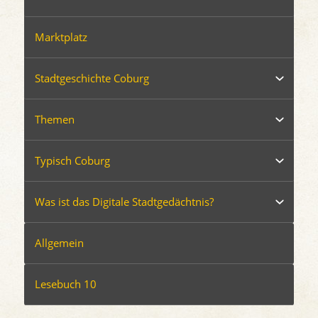
Marktplatz
Stadtgeschichte Coburg
Themen
Typisch Coburg
Was ist das Digitale Stadtgedächtnis?
Allgemein
Lesebuch 10