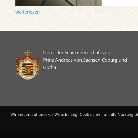
weiterlesen
Unter der Schirmherrschaft von
Prinz Andreas von Sachsen-Coburg und
Gotha
Wir setzen auf unserer Website sog. Cookies ein, um die Nutzung d