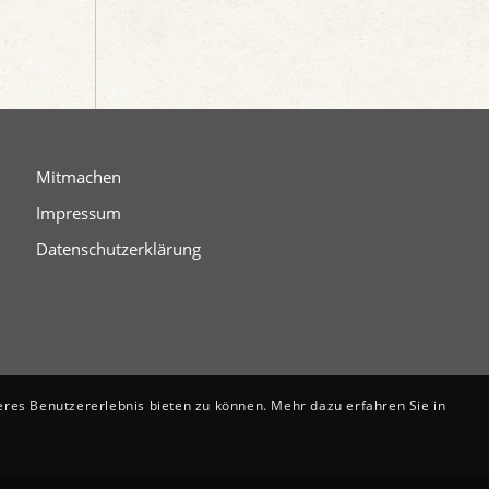
Mitmachen
Impressum
Datenschutzerklärung
eres Benutzererlebnis bieten zu können. Mehr dazu erfahren Sie in