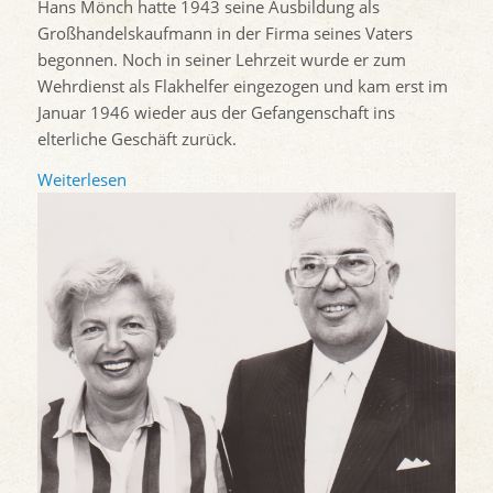
Hans Mönch hatte 1943 seine Ausbildung als
Großhandelskaufmann in der Firma seines Vaters
begonnen. Noch in seiner Lehrzeit wurde er zum
Wehrdienst als Flakhelfer eingezogen und kam erst im
Januar 1946 wieder aus der Gefangenschaft ins
elterliche Geschäft zurück.
Weiterlesen