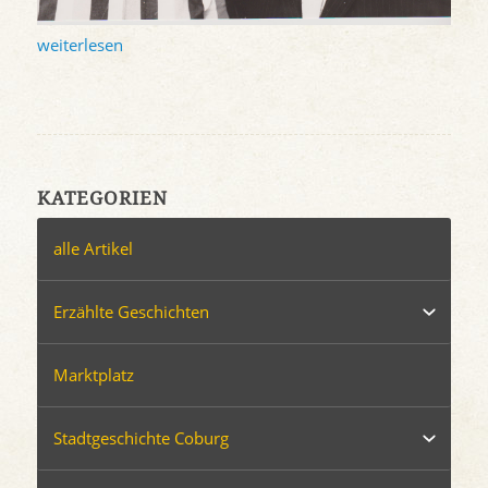
weiterlesen
KATEGORIEN
alle Artikel
Erzählte Geschichten
Marktplatz
Stadtgeschichte Coburg