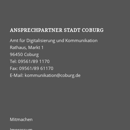
ANSPRECHPARTNER STADT COBURG
Amt für Digitalisierung und Kommunikation
Rathaus, Markt 1
96450 Coburg
Tel: 09561/89 1170
Fax: 09561/89 61170
E-Mail:
kommunikation@coburg.de
Mitmachen
Impressum