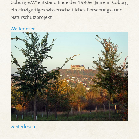
Coburg e.V.“ entstand Ende der 1990er Jahre in Coburg
ein einzigartiges wissenschaftliches Forschungs- und
Naturschutzprojekt.
Weiterlesen
weiterlesen