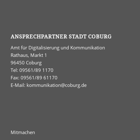
ANSPRECHPARTNER STADT COBURG
Amt für Digitalisierung und Kommunikation
Rathaus, Markt 1
96450 Coburg
Tel: 09561/89 1170
Fax: 09561/89 61170
E-Mail:
kommunikation@coburg.de
Mitmachen