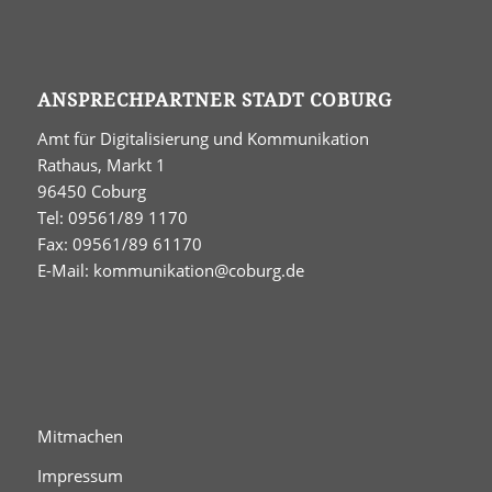
ANSPRECHPARTNER STADT COBURG
Amt für Digitalisierung und Kommunikation
Rathaus, Markt 1
96450 Coburg
Tel: 09561/89 1170
Fax: 09561/89 61170
E-Mail:
kommunikation@coburg.de
Mitmachen
Impressum