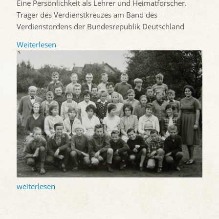
Eine Persönlichkeit als Lehrer und Heimatforscher.
Träger des Verdienstkreuzes am Band des
Verdienstordens der Bundesrepublik Deutschland
Weiterlesen
weiterlesen