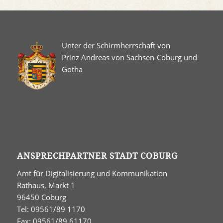
Unter der Schirmherrschaft von
Prinz Andreas von Sachsen-Coburg und
Gotha
ANSPRECHPARTNER STADT COBURG
Amt für Digitalisierung und Kommunikation
Rathaus, Markt 1
96450 Coburg
Tel: 09561/89 1170
Fax: 09561/89 61170