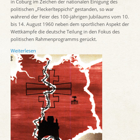
in Coburg im Zeichen der nationalen Einigung des
politischen „Fleckerlteppichs“ gestanden, so war
während der Feier des 100-jährigen Jubiläums vom 10.
bis 14. August 1960 neben dem sportlichen Aspekt der
Wettkämpfe die deutsche Teilung in den Fokus des
politischen Rahmenprogramms gerückt.
Weiterlesen