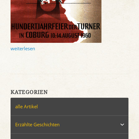
weiterlesen
KATEGORIEN
alle Artikel
Erzählte Geschichten