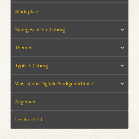
Marktplatz
Stadtgeschichte Coburg
Themen
Typisch Coburg
Was ist das Digitale Stadtgedächtnis?
Allgemein
Lesebuch 10