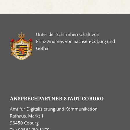
Unter der Schirmherrschaft von
Prinz Andreas von Sachsen-Coburg und
Gotha
ANSPRECHPARTNER STADT COBURG
Amt für Digitalisierung und Kommunikation
Rathaus, Markt 1
96450 Coburg
Tel: 09561/89 1170