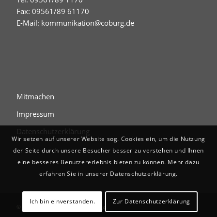
Fax: 09561/89 61170
E-Mail:
kommunikation@coburg.de
Mitmachen
Impressum
Datenschutzerklärung
Wir setzen auf unserer Website sog. Cookies ein, um die Nutzung
der Seite durch unsere Besucher besser zu verstehen und Ihnen
eine besseres Benutzererlebnis bieten zu können. Mehr dazu
erfahren Sie in unserer Datenschutzerklärung.
Ich bin einverstanden.
Zur Datenschutzerklärung
© Digitales Stadtgedächtnis Coburg