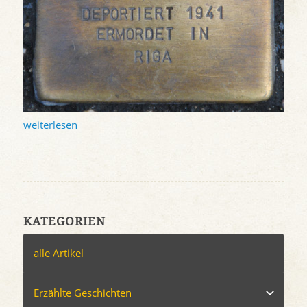
weiterlesen
KATEGORIEN
alle Artikel
Erzählte Geschichten