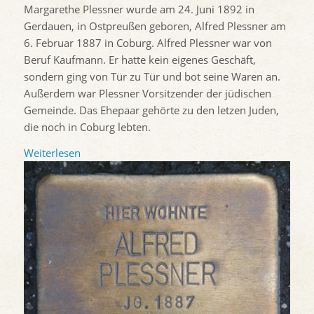
Margarethe Plessner wurde am 24. Juni 1892 in
Gerdauen, in Ostpreußen geboren, Alfred Plessner am
6. Februar 1887 in Coburg. Alfred Plessner war von
Beruf Kaufmann. Er hatte kein eigenes Geschäft,
sondern ging von Tür zu Tür und bot seine Waren an.
Außerdem war Plessner Vorsitzender der jüdischen
Gemeinde. Das Ehepaar gehörte zu den letzen Juden,
die noch in Coburg lebten.
Weiterlesen