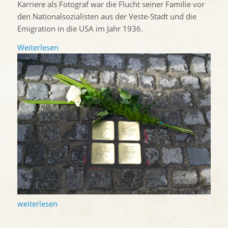
Karriere als Fotograf war die Flucht seiner Familie vor
den Nationalsozialisten aus der Veste-Stadt und die
Emigration in die USA im Jahr 1936.
Weiterlesen
weiterlesen