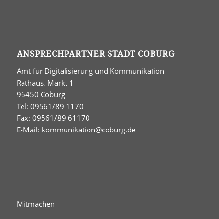
ANSPRECHPARTNER STADT COBURG
Amt für Digitalisierung und Kommunikation
Rathaus, Markt 1
96450 Coburg
Tel: 09561/89 1170
Fax: 09561/89 61170
E-Mail:
kommunikation@coburg.de
Mitmachen