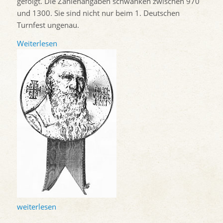
gefolgt. Die Zahlenangaben schwanken zwischen 970
und 1300. Sie sind nicht nur beim 1. Deutschen
Turnfest ungenau.
Weiterlesen
weiterlesen