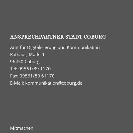
ANSPRECHPARTNER STADT COBURG
Amt für Digitalisierung und Kommunikation
Rathaus, Markt 1
96450 Coburg
Tel: 09561/89 1170
Fax: 09561/89 61170
E-Mail:
kommunikation@coburg.de
Mitmachen