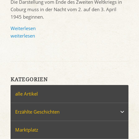
Die Darstellung vom Ende des Zweiten Weltkriegs in
Coburg muss in der Nacht vom 2. auf den 3. April
1945 beginnen.
Weiterlesen
weiterlesen
KATEGORIEN
alle Artikel
Erzählte Geschichten
Marktplatz