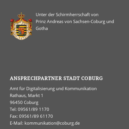
Unter der Schirmherrschaft von
Prinz Andreas von Sachsen-Coburg und
Gotha
ANSPRECHPARTNER STADT COBURG
Amt für Digitalisierung und Kommunikation
Rathaus, Markt 1
96450 Coburg
Tel: 09561/89 1170
Fax: 09561/89 61170
E-Mail:
kommunikation@coburg.de