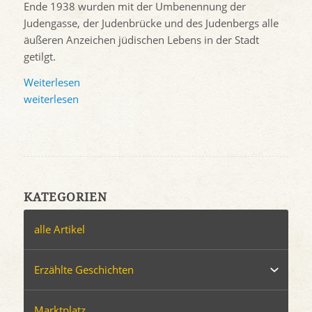
Ende 1938 wurden mit der Umbenennung der
Judengasse, der Judenbrücke und des Judenbergs alle
äußeren Anzeichen jüdischen Lebens in der Stadt
getilgt.
Weiterlesen
weiterlesen
KATEGORIEN
alle Artikel
Erzählte Geschichten
Marktplatz