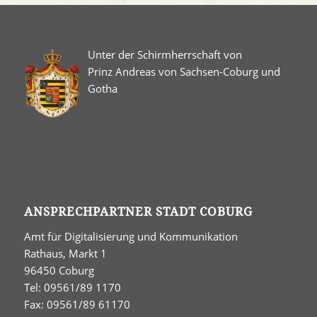
Unter der Schirmherrschaft von
Prinz Andreas von Sachsen-Coburg und
Gotha
ANSPRECHPARTNER STADT COBURG
Amt für Digitalisierung und Kommunikation
Rathaus, Markt 1
96450 Coburg
Tel: 09561/89 1170
Fax: 09561/89 61170