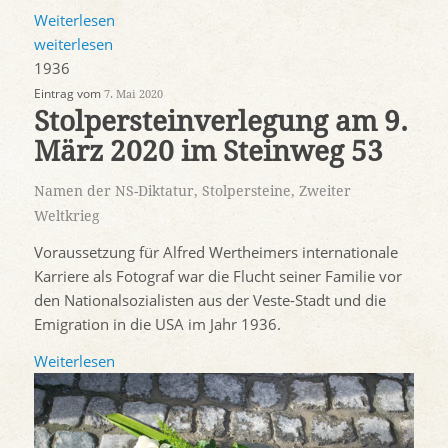
Weiterlesen
weiterlesen
1936
Eintrag vom
7. Mai 2020
Stolpersteinverlegung am 9.
März 2020 im Steinweg 53
Namen der NS-Diktatur
,
Stolpersteine
,
Zweiter
Weltkrieg
Voraussetzung für Alfred Wertheimers internationale
Karriere als Fotograf war die Flucht seiner Familie vor
den Nationalsozialisten aus der Veste-Stadt und die
Emigration in die USA im Jahr 1936.
Weiterlesen