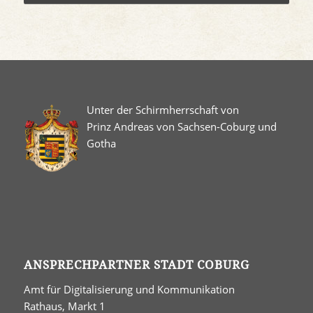
Unter der Schirmherrschaft von
Prinz Andreas von Sachsen-Coburg und
Gotha
ANSPRECHPARTNER STADT COBURG
Amt für Digitalisierung und Kommunikation
Rathaus, Markt 1