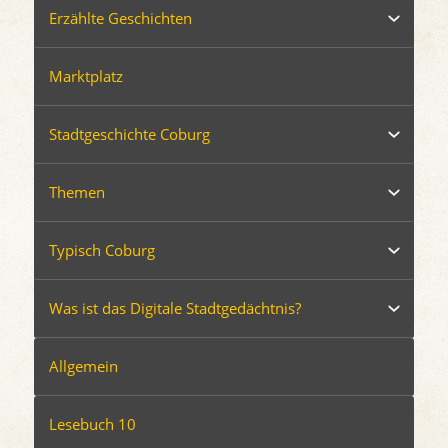
Erzählte Geschichten
Marktplatz
Stadtgeschichte Coburg
Themen
Typisch Coburg
Was ist das Digitale Stadtgedächtnis?
Allgemein
Lesebuch 10