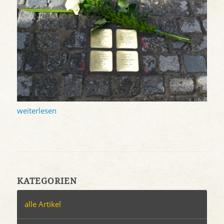
weiterlesen
KATEGORIEN
alle Artikel