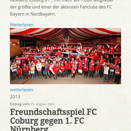
der größte und einer der aktivsten Fanclubs des FC
Bayern in Nordbayern.
Weiterlesen
weiterlesen
2013
Eintrag vom
15. August 2014
Freundschaftsspiel FC
Coburg gegen 1. FC
Nürnberg