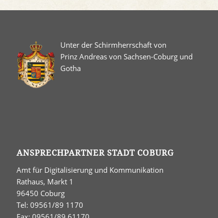
Unter der Schirmherrschaft von
Prinz Andreas von Sachsen-Coburg und
Gotha
ANSPRECHPARTNER STADT COBURG
Amt für Digitalisierung und Kommunikation
Rathaus, Markt 1
96450 Coburg
Tel: 09561/89 1170
Fax: 09561/89 61170